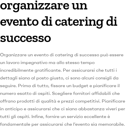
organizzare un
evento di catering di
successo
Organizzare un evento di catering di successo può essere
un lavoro impegnativo ma allo stesso tempo
incredibilmente gratificante. Per assicurarsi che tutti i
dettagli siano al posto giusto, ci sono alcuni consigli da
seguire. Prima di tutto, fissare un budget e pianificare il
numero esatto di ospiti. Scegliere fornitori affidabili che
offrano prodotti di qualità e prezzi competitivi. Pianificare
in anticipo e assicurarsi che ci siano abbastanza viveri per
tutti gli ospiti. Infine, fornire un servizio eccellente è
fondamentale per assicurarsi che l’evento sia memorabile.