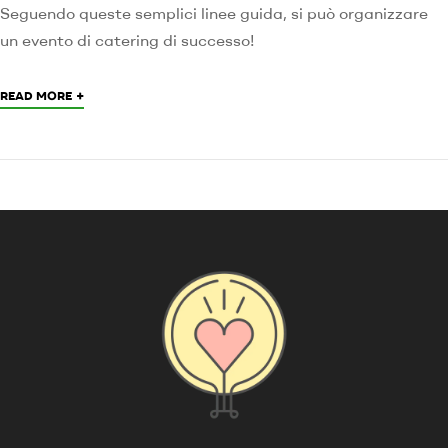
Seguendo queste semplici linee guida, si può organizzare
un evento di catering di successo!
+
READ MORE